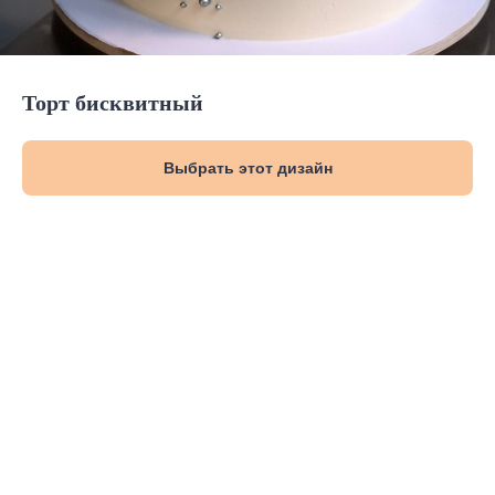
Торт бисквитный
Выбрать этот дизайн