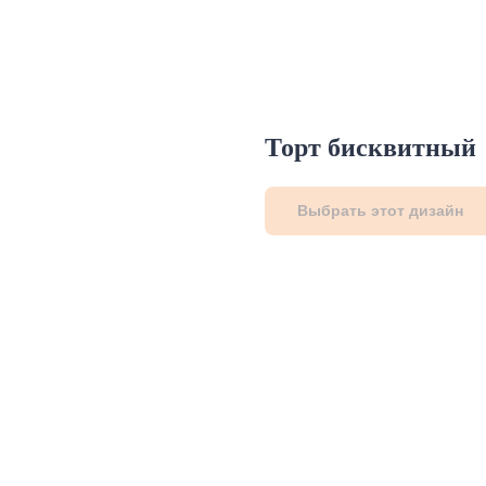
Торт бисквитный
Выбрать этот дизайн