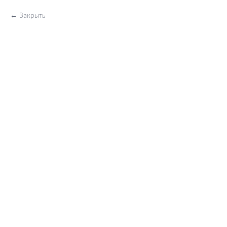
Закрыть