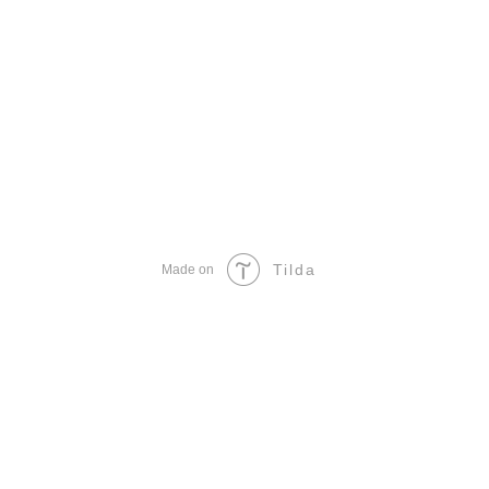
Tilda
Made on