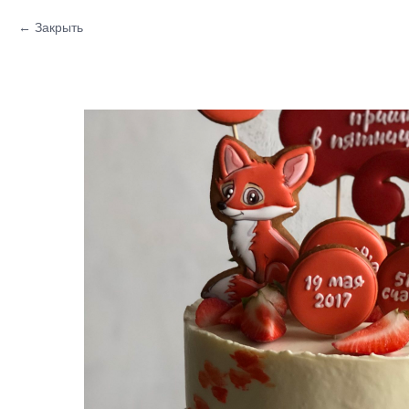
Закрыть