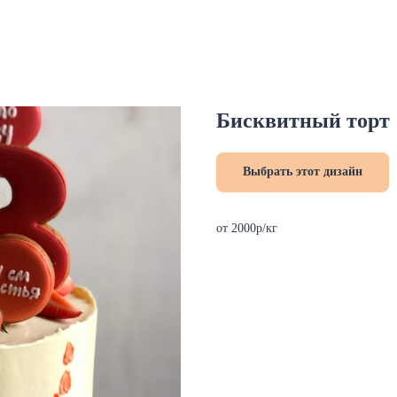
Бисквитный торт
Выбрать этот дизайн
от 2000р/кг