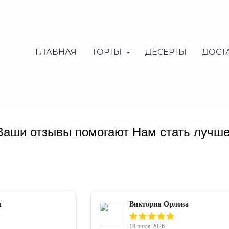
ГЛАВНАЯ
ТОРТЫ
ДЕСЕРТЫ
ДОСТ
ОТЗЫВЫ
Ваши отзывы помогают Нам стать лучше
и
Виктория Орлова
18 июля 2026