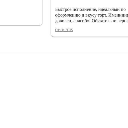
Быстрое исполнение, идеальный по
оформлению и вкусу торт. Именинн
доволен, спасибо! Обязательно верн
Отзыв 2GIS